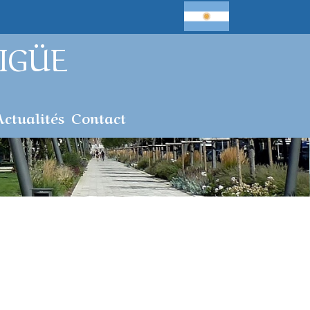
IGÜE
Actualités
Contact