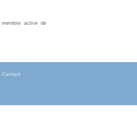
, membre active de
Contact