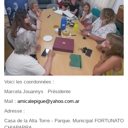
Voici les coordonnées :
Marcela Jouannys Présidente
Mail :
amicalepigue@yahoo.com.ar
Adresse :
Casa de la Alta Torre - Parque. Municipal FORTUNATO
CHIAPARRA