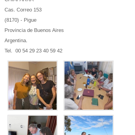
Cas. Correo 153
(8170) - Pigue
Provincia de Buenos Aires
Argentina.
Tel. 00 54 29 23 40 59 42