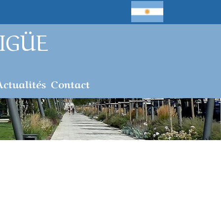
IGÜE
Actualités
Contact