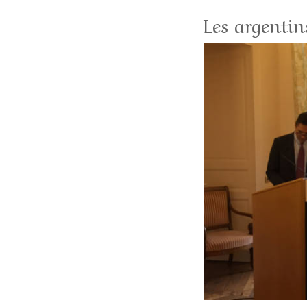
Les argenti