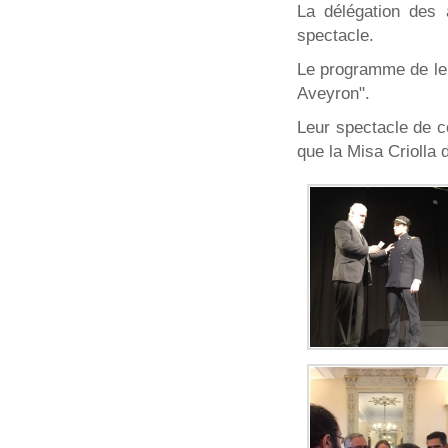
La délégation des 
spectacle.
Le programme de leur
Aveyron".
Leur spectacle de c
que la Misa Criolla