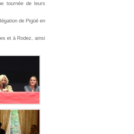
ne tournée de leurs
élégation de Pigüé en
es et à Rodez, ainsi