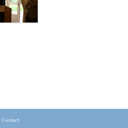
Contact