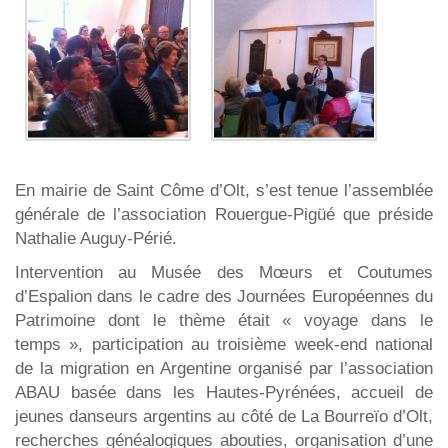
En mairie de Saint Côme d’Olt, s’est tenue l’assemblée
générale de l’association Rouergue-Pigüé que préside
Nathalie Auguy-Périé.
Intervention au Musée des Mœurs et Coutumes
d’Espalion dans le cadre des Journées Européennes du
Patrimoine dont le thème était « voyage dans le
temps », participation au troisième week-end national
de la migration en Argentine organisé par l’association
ABAU basée dans les Hautes-Pyrénées, accueil de
jeunes danseurs argentins au côté de La Bourreïo d’Olt,
recherches généalogiques abouties, organisation d’une