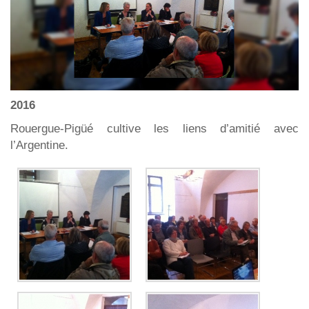
2016
Rouergue-Pigüé cultive les liens d’amitié avec
l’Argentine.