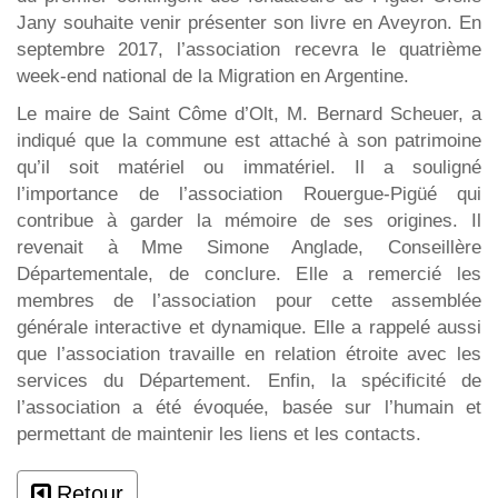
Jany souhaite venir présenter son livre en Aveyron. En
septembre 2017, l’association recevra le quatrième
week-end national de la Migration en Argentine.
Le maire de Saint Côme d’Olt, M. Bernard Scheuer, a
indiqué que la commune est attaché à son patrimoine
qu’il soit matériel ou immatériel. Il a souligné
l’importance de l’association Rouergue-Pigüé qui
contribue à garder la mémoire de ses origines. Il
revenait à Mme Simone Anglade, Conseillère
Départementale, de conclure. Elle a remercié les
membres de l’association pour cette assemblée
générale interactive et dynamique. Elle a rappelé aussi
que l’association travaille en relation étroite avec les
services du Département. Enfin, la spécificité de
l’association a été évoquée, basée sur l’humain et
permettant de maintenir les liens et les contacts.
Retour