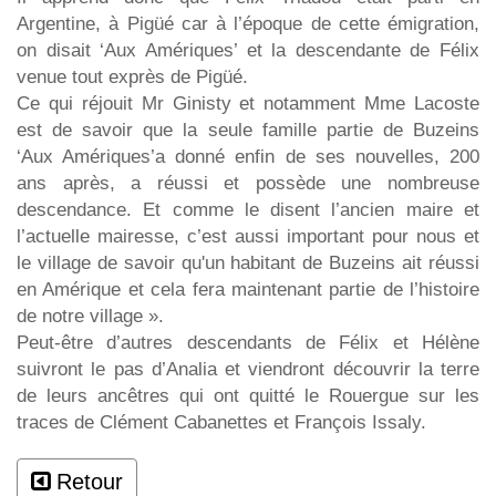
Argentine, à Pigüé car à l’époque de cette émigration,
on disait ‘Aux Amériques’ et la descendante de Félix
venue tout exprès de Pigüé.
Ce qui réjouit Mr Ginisty et notamment Mme Lacoste
est de savoir que la seule famille partie de Buzeins
‘Aux Amériques’a donné enfin de ses nouvelles, 200
ans après, a réussi et possède une nombreuse
descendance. Et comme le disent l’ancien maire et
l’actuelle mairesse, c’est aussi important pour nous et
le village de savoir qu'un habitant de Buzeins ait réussi
en Amérique et cela fera maintenant partie de l’histoire
de notre village ».
Peut-être d’autres descendants de Félix et Hélène
suivront le pas d’Analia et viendront découvrir la terre
de leurs ancêtres qui ont quitté le Rouergue sur les
traces de Clément Cabanettes et François Issaly.
Retour