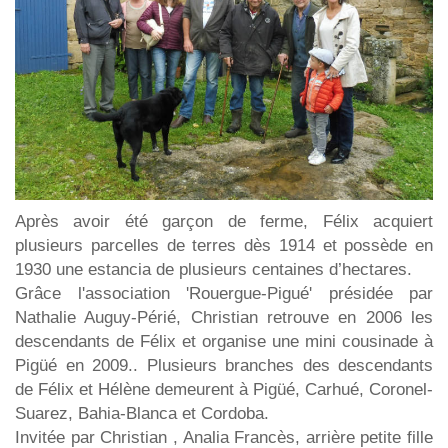
Après avoir été garçon de ferme, Félix acquiert
plusieurs parcelles de terres dès 1914 et possède en
1930 une estancia de plusieurs centaines d’hectares.
Grâce l'association 'Rouergue-Pigué' présidée par
Nathalie Auguy-Périé, Christian retrouve en 2006 les
descendants de Félix et organise une mini cousinade à
Pigüé en 2009.. Plusieurs branches des descendants
de Félix et Hélène demeurent à Pigüé, Carhué, Coronel-
Suarez, Bahia-Blanca et Cordoba.
Invitée par Christian , Analia Francès, arrière petite fille