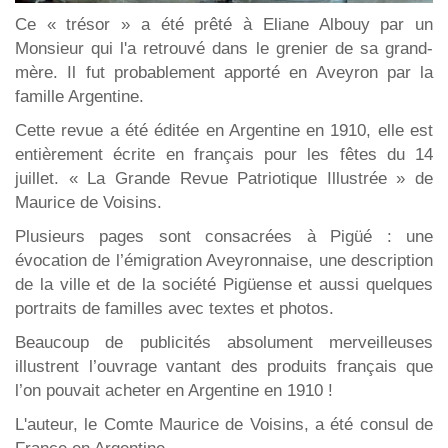
Ce « trésor » a été prêté à Eliane Albouy par un
Monsieur qui l'a retrouvé dans le grenier de sa grand-
mère. Il fut probablement apporté en Aveyron par la
famille Argentine.
Cette revue a été éditée en Argentine en 1910, elle est
entièrement écrite en français pour les fêtes du 14
juillet. « La Grande Revue Patriotique Illustrée » de
Maurice de Voisins.
Plusieurs pages sont consacrées à Pigüé : une
évocation de l’émigration Aveyronnaise, une description
de la ville et de la société Pigüense et aussi quelques
portraits de familles avec textes et photos.
Beaucoup de publicités absolument merveilleuses
illustrent l’ouvrage vantant des produits français que
l’on pouvait acheter en Argentine en 1910 !
L'auteur, le Comte Maurice de Voisins, a été consul de