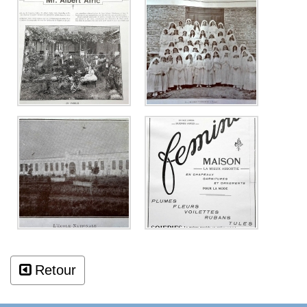
Retour