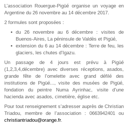
L’association Rouergue-Pigüé organise un voyage en
Argentine du 26 novembre au 14 décembre 2017.
2 formules sont proposées :
du 26 novembre au 6 décembre : visites de
Buenos-Aires, La péninsule de Valdès et Pigüé,
extension du 6 au 14 décembre : Terre de feu, les
glaciers, les chutes d’Igazu.
Un passage de 4 jours est prévu à Pigüé
(1,2,3,4,décembre) avec diverses réceptions, asados,
grande fête de l’omelette avec grand défilé des
institutions de Pigüé..., visite des musées de Pigüé,
fondation du peintre Numa Ayrinhac, visite d’une
hacienda avec asados, cimetière, église etc.
Pour tout renseignement s’adresser auprès de Christian
Triadou, membre de l’association : 0663942401 ou
christiantriadou@orange.fr
.